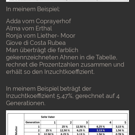
In meinem Beispiel:
Adda vom Coprayerhof
Alma vom Erthal
Ronja vom Liether- Moor
Giove di Costa Rubea
Man überträgt die farblich
gekennzeichneten Ahnen in die Tabelle,
rechnet die Prozentzahlen zusammen und
erhält so den Inzuchtkoeffizient.
In meinem Beispiel beträgt der
Inzuchtkoeffizient 5,47%, gerechnet auf 4
Generationen.