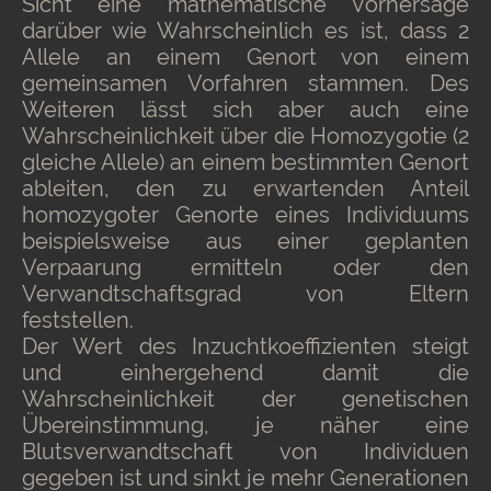
Sicht eine mathematische Vorhersage
darüber wie Wahrscheinlich es ist, dass 2
Allele an einem Genort von einem
gemeinsamen Vorfahren stammen. Des
Weiteren lässt sich aber auch eine
Wahrscheinlichkeit über die Homozygotie (2
gleiche Allele) an einem bestimmten Genort
ableiten, den zu erwartenden Anteil
homozygoter Genorte eines Individuums
beispielsweise aus einer geplanten
Verpaarung ermitteln oder den
Verwandtschaftsgrad von Eltern
feststellen.
Der Wert des Inzuchtkoeffizienten steigt
und einhergehend damit die
Wahrscheinlichkeit der genetischen
Übereinstimmung, je näher eine
Blutsverwandtschaft von Individuen
gegeben ist und sinkt je mehr Generationen