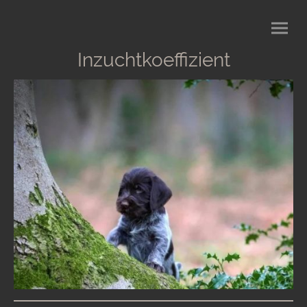
Inzuchtkoeffizient