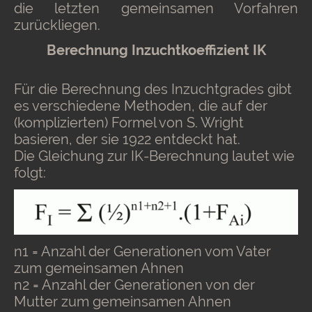
die letzten gemeinsamen Vorfahren
zurückliegen.
Berechnung Inzuchtkoeffizient IK
Für die Berechnung des Inzuchtgrades gibt
es verschiedene Methoden, die auf der
(komplizierten) Formel von S. Wright
basieren, der sie 1922 entdeckt hat.
Die Gleichung zur IK-Berechnung lautet wie
folgt:
n1 = Anzahl der Generationen vom Vater
zum gemeinsamen Ahnen
n2 = Anzahl der Generationen von der
Mutter zum gemeinsamen Ahnen