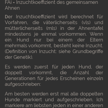
FAi = Inzuchtkoeffizient des gemeinsamen
Ahnen
D
er Inzuchtkoeffizient wird berechnet für
Vorfahren, die väterlicherseits (vls) und
mütterlicherseits (mls) in der Ahnentafel
mindestens je einmal vorkommen. Wenn
ein Hund nur bei einem der Eltern
mehrmals vorkommt, besteht keine Inzucht.
(Definition von Inzucht: siehe Grundbegriffe
der Genetik).
Es werden zuerst für jeden Hund, der
doppelt vorkommt, die Anzahl der
Generationen für jedes Erscheinen einzeln
aufgeschrieben:
Am besten werden erst mal alle doppelten
Hunde markiert und aufgeschrieben. Ich
markiere am liebsten jeden in einer anderen