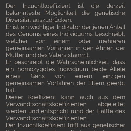
Der Inzuchtkoeffizient ist die derzeit
bekannteste Möglichkeit die genetische
Diversität auszudrücken.
Er ist ein wichtiger Indikator der jenen Anteil
des Genoms eines Individuums beschreibt,
welcher von einem oder mehreren
gemeinsamen Vorfahren in den Ahnen der
Mutter und des Vaters stammt.
Er beschreibt die Wahrscheinlichkeit, dass
ein homozygotes Individuum beide Allele
eines Gens von einem einzigen
gemeinsamen Vorfahren der Eltern geerbt
hat.
Dieser Koeffizient kann auch aus dem
Verwandtschaftskoeffizienten abgeleitet
werden und entspricht rund der Hälfte des
Verwandtschaftskoeffizienten.
Der Inzuchtkoeffizient trifft aus genetischer