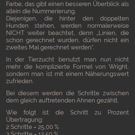
Farbe, das gibt einen besseren Überblick als
allein die Nummerierung.
Diejenigen, die hinter den doppelten
Hunden stehen, werden normalerweise
NICHT weiter beachtet, denn „Linien, die
schon gerechnet wurden, dürfen nicht ein
zweites Mal gerechnet werden“.
In der Tierzucht benutzt man nun nicht
mehr die komplizierte Formel von Wright,
sondern man ist mit einem Näherungswert
zufrieden.
Bei diesem werden die Schritte zwischen
dem gleich auftretenden Ahnen gezählt.
Wie folgt ist die Schritt zu Prozent
Übertragung:
2 Schritte = 25,00 %
3 Schritte = 12,50 %