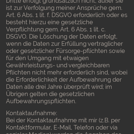
Dritte erfolgt grundsätzlich nicht, außer sie
ist zur Verfolgung meiner Ansprüche gem.
Art. 6 Abs. 1 lit. f. DSGVO erforderlich oder es
besteht hierzu eine gesetzliche
Verpflichtung gem. Art. 6 Abs. 1 lit. c.
DSGVO. Die Löschung der Daten erfolgt,
wenn die Daten zur Erfüllung vertraglicher
oder gesetzlicher Fürsorge-pflichten sowie
für den Umgang mit etwaigen
Gewährleistungs- und vergleichbaren
Pflichten nicht mehr erforderlich sind, wobei
die Erforderlichkeit der Aufbewahrung der
Daten alle drei Jahre überprüft wird; im
Übrigen gelten die gesetzlichen
Aufbewahrungspflichten.
Kontaktaufnahme:
Bei der Kontaktaufnahme mit mir (z.B. per
Kontaktformular, E-Mail, Telefon oder via