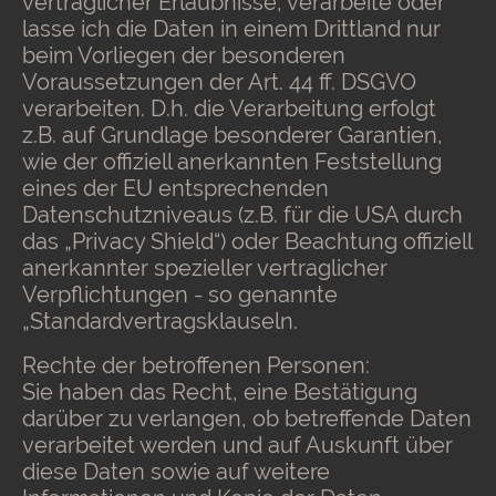
vertraglicher Erlaubnisse, verarbeite oder
lasse ich die Daten in einem Drittland nur
beim Vorliegen der besonderen
Voraussetzungen der Art. 44 ff. DSGVO
verarbeiten. D.h. die Verarbeitung erfolgt
z.B. auf Grundlage besonderer Garantien,
wie der offiziell anerkannten Feststellung
eines der EU entsprechenden
Datenschutzniveaus (z.B. für die USA durch
das „Privacy Shield“) oder Beachtung offiziell
anerkannter spezieller vertraglicher
Verpflichtungen - so genannte
„Standardvertragsklauseln.
Rechte der betroffenen Personen:
Sie haben das Recht, eine Bestätigung
darüber zu verlangen, ob betreffende Daten
verarbeitet werden und auf Auskunft über
diese Daten sowie auf weitere