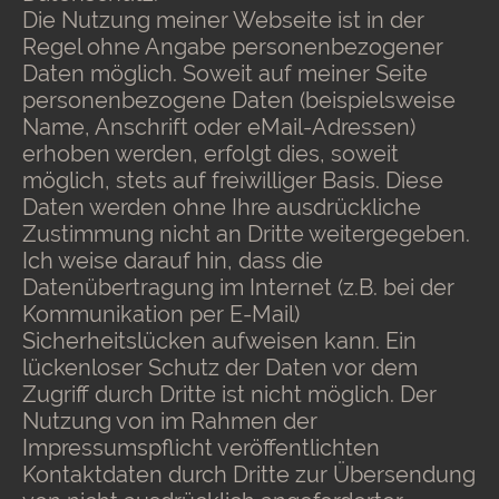
Die Nutzung meiner Webseite ist in der
Regel ohne Angabe personenbezogener
Daten möglich. Soweit auf meiner Seite
personenbezogene Daten (beispielsweise
Name, Anschrift oder eMail-Adressen)
erhoben werden, erfolgt dies, soweit
möglich, stets auf freiwilliger Basis. Diese
Daten werden ohne Ihre ausdrückliche
Zustimmung nicht an Dritte weitergegeben.
Ich weise darauf hin, dass die
Datenübertragung im Internet (z.B. bei der
Kommunikation per E-Mail)
Sicherheitslücken aufweisen kann. Ein
lückenloser Schutz der Daten vor dem
Zugriff durch Dritte ist nicht möglich. Der
Nutzung von im Rahmen der
Impressumspflicht veröffentlichten
Kontaktdaten durch Dritte zur Übersendung