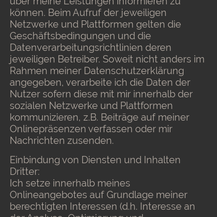
über meine Leistungen informieren zu
können. Beim Aufruf der jeweiligen
Netzwerke und Plattformen gelten die
Geschäftsbedingungen und die
Datenverarbeitungsrichtlinien deren
jeweiligen Betreiber. Soweit nicht anders im
Rahmen meiner Datenschutzerklärung
angegeben, verarbeite ich die Daten der
Nutzer sofern diese mit mir innerhalb der
sozialen Netzwerke und Plattformen
kommunizieren, z.B. Beiträge auf meiner
Onlinepräsenzen verfassen oder mir
Nachrichten zusenden.
Einbindung von Diensten und Inhalten
Dritter:
Ich setze innerhalb meines
Onlineangebotes auf Grundlage meiner
berechtigten Interessen (d.h. Interesse an