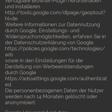
verfügbare Browser-Plugin herunterladen
und installieren
http://tools.google.com/dlpage/gaoptout?
hl=de.
Weitere Informationen zur Datennutzung
durch Google, Einstellungs- und
Widerspruchsmöglichkeiten, erfahren Sie in
der Datenschutzerklärung von Google
https://policies.google.com/technologies/
ads
sowie in den Einstellungen für die
Darstellung von Werbeeinblendungen
durch Google
https://adssettings.google.com/authenticat
ed.
Die personenbezogenen Daten der Nutzer
werden nach 14 Monaten gelöscht oder
anonymisiert.