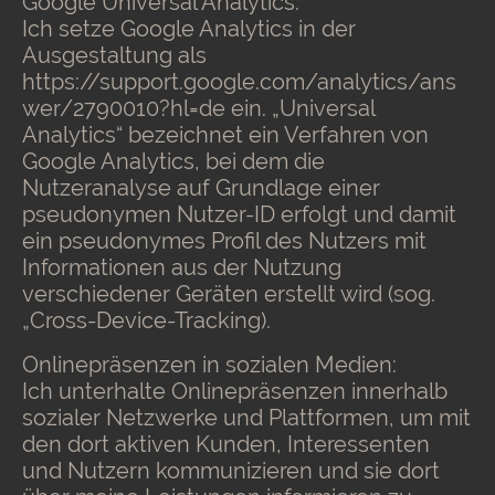
Google Universal Analytics:
Ich setze Google Analytics in der
Ausgestaltung als
https://support.google.com/analytics/ans
wer/2790010?hl=de ein. „Universal
Analytics“ bezeichnet ein Verfahren von
Google Analytics, bei dem die
Nutzeranalyse auf Grundlage einer
pseudonymen Nutzer-ID erfolgt und damit
ein pseudonymes Profil des Nutzers mit
Informationen aus der Nutzung
verschiedener Geräten erstellt wird (sog.
„Cross-Device-Tracking).
Onlinepräsenzen in sozialen Medien:
Ich unterhalte Onlinepräsenzen innerhalb
sozialer Netzwerke und Plattformen, um mit
den dort aktiven Kunden, Interessenten
und Nutzern kommunizieren und sie dort