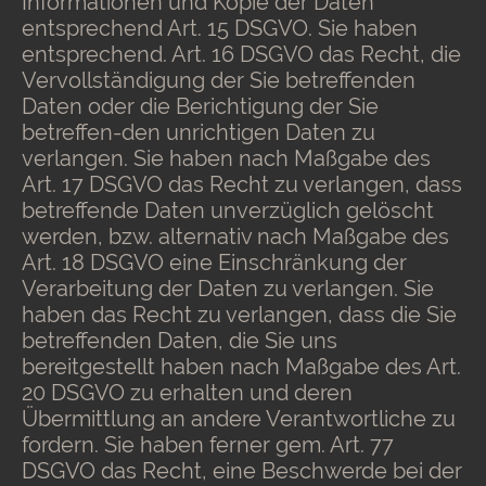
Informationen und Kopie der Daten
entsprechend Art. 15 DSGVO. Sie haben
entsprechend. Art. 16 DSGVO das Recht, die
Vervollständigung der Sie betreffenden
Daten oder die Berichtigung der Sie
betreffen-den unrichtigen Daten zu
verlangen. Sie haben nach Maßgabe des
Art. 17 DSGVO das Recht zu verlangen, dass
betreffende Daten unverzüglich gelöscht
werden, bzw. alternativ nach Maßgabe des
Art. 18 DSGVO eine Einschränkung der
Verarbeitung der Daten zu verlangen. Sie
haben das Recht zu verlangen, dass die Sie
betreffenden Daten, die Sie uns
bereitgestellt haben nach Maßgabe des Art.
20 DSGVO zu erhalten und deren
Übermittlung an andere Verantwortliche zu
fordern. Sie haben ferner gem. Art. 77
DSGVO das Recht, eine Beschwerde bei der