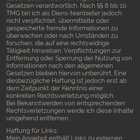
Gesetzen verantwortlich. Nach §§ 8 bis 10
TMG bin ich als Diens-teanbieter jedoch
nicht verpflichtet, übermittelte oder
gespeicherte fremde Informationen zu
überwachen oder nach Umständen zu
forschen, die auf eine rechtswidrige
Tätigkeit hinweisen. Verpflichtungen zur
Entfernung oder Sperrung der Nutzung von
Informationen nach den allgemeinen
Gesetzen bleiben hiervon unberührt. Eine
diesbezügliche Haftung ist jedoch erst ab
dem Zeitpunkt der Kenntnis einer
konkreten Rechtsverletzung möglich.
Bei Bekanntwerden von entsprechenden
Rechtsverletzungen werde ich diese Inhalte
umgehend entfernen.
Haftung für Links:
Mein Angebot enthält Links zu externen