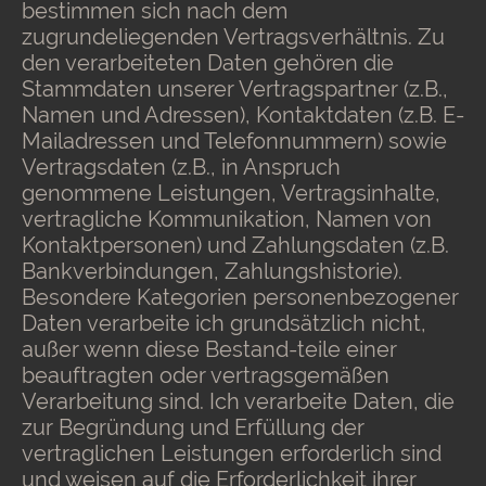
bestimmen sich nach dem
zugrundeliegenden Vertragsverhältnis. Zu
den verarbeiteten Daten gehören die
Stammdaten unserer Vertragspartner (z.B.,
Namen und Adressen), Kontaktdaten (z.B. E-
Mailadressen und Telefonnummern) sowie
Vertragsdaten (z.B., in Anspruch
genommene Leistungen, Vertragsinhalte,
vertragliche Kommunikation, Namen von
Kontaktpersonen) und Zahlungsdaten (z.B.
Bankverbindungen, Zahlungshistorie).
Besondere Kategorien personenbezogener
Daten verarbeite ich grundsätzlich nicht,
außer wenn diese Bestand-teile einer
beauftragten oder vertragsgemäßen
Verarbeitung sind. Ich verarbeite Daten, die
zur Begründung und Erfüllung der
vertraglichen Leistungen erforderlich sind
und weisen auf die Erforderlichkeit ihrer