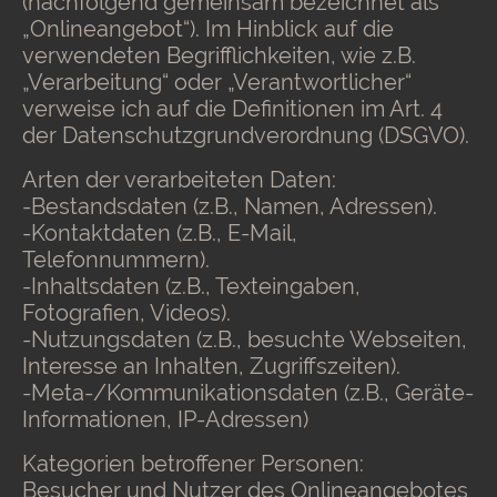
(nachfolgend gemeinsam bezeichnet als
„Onlineangebot“). Im Hinblick auf die
verwendeten Begrifflichkeiten, wie z.B.
„Verarbeitung“ oder „Verantwortlicher“
verweise ich auf die Definitionen im Art. 4
der Datenschutzgrundverordnung (DSGVO).
Arten der verarbeiteten Daten:
-Bestandsdaten (z.B., Namen, Adressen).
-Kontaktdaten (z.B., E-Mail,
Telefonnummern).
-Inhaltsdaten (z.B., Texteingaben,
Fotografien, Videos).
-Nutzungsdaten (z.B., besuchte Webseiten,
Interesse an Inhalten, Zugriffszeiten).
-Meta-/Kommunikationsdaten (z.B., Geräte-
Informationen, IP-Adressen)
Kategorien betroffener Personen:
Besucher und Nutzer des Onlineangebotes