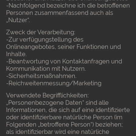
-Nachfolgend bezeichne ich die betroffenen
Personen zusammenfassend auch als
„Nutzer“.
Zweck der Verarbeitung:
-Zur verfügungstellung des
Onlineangebotes, seiner Funktionen und
Inhalte.
-Beantwortung von Kontaktanfragen und
Kommunikation mit Nutzern.
-Sicherheitsmaßnahmen.
-Reichweitenmessung/Marketing
Verwendete Begrifflichkeiten:
„Personenbezogene Daten“ sind alle
Informationen, die sich auf eine identifizierte
oder identifizierbare natürliche Person (im
Folgenden „betroffene Person“) beziehen;
als identifizierbar wird eine natürliche