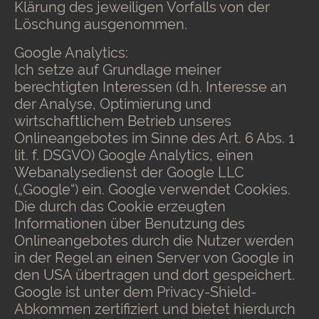
Klärung des jeweiligen Vorfalls von der
Löschung ausgenommen.
Google Analytics:
Ich setze auf Grundlage meiner
berechtigten Interessen (d.h. Interesse an
der Analyse, Optimierung und
wirtschaftlichem Betrieb unseres
Onlineangebotes im Sinne des Art. 6 Abs. 1
lit. f. DSGVO) Google Analytics, einen
Webanalysedienst der Google LLC
(„Google“) ein. Google verwendet Cookies.
Die durch das Cookie erzeugten
Informationen über Benutzung des
Onlineangebotes durch die Nutzer werden
in der Regel an einen Server von Google in
den USA übertragen und dort gespeichert.
Google ist unter dem Privacy-Shield-
Abkommen zertifiziert und bietet hierdurch