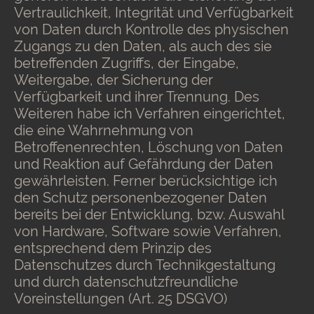
Vertraulichkeit, Integrität und Verfügbarkeit
von Daten durch Kontrolle des physischen
Zugangs zu den Daten, als auch des sie
betreffenden Zugriffs, der Eingabe,
Weitergabe, der Sicherung der
Verfügbarkeit und ihrer Trennung. Des
Weiteren habe ich Verfahren eingerichtet,
die eine Wahrnehmung von
Betroffenenrechten, Löschung von Daten
und Reaktion auf Gefährdung der Daten
gewährleisten. Ferner berücksichtige ich
den Schutz personenbezogener Daten
bereits bei der Entwicklung, bzw. Auswahl
von Hardware, Software sowie Verfahren,
entsprechend dem Prinzip des
Datenschutzes durch Technikgestaltung
und durch datenschutzfreundliche
Voreinstellungen (Art. 25 DSGVO)