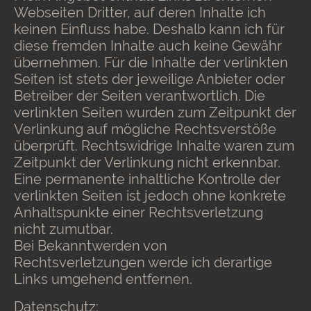
Webseiten Dritter, auf deren Inhalte ich
keinen Einfluss habe. Deshalb kann ich für
diese fremden Inhalte auch keine Gewähr
übernehmen. Für die Inhalte der verlinkten
Seiten ist stets der jeweilige Anbieter oder
Betreiber der Seiten verantwortlich. Die
verlinkten Seiten wurden zum Zeitpunkt der
Verlinkung auf mögliche Rechtsverstöße
überprüft. Rechtswidrige Inhalte waren zum
Zeitpunkt der Verlinkung nicht erkennbar.
Eine permanente inhaltliche Kontrolle der
verlinkten Seiten ist jedoch ohne konkrete
Anhaltspunkte einer Rechtsverletzung
nicht zumutbar.
Bei Bekanntwerden von
Rechtsverletzungen werde ich derartige
Links umgehend entfernen.
Datenschutz: