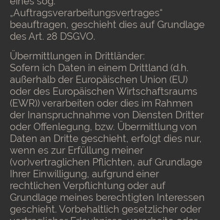
eines sog.
„Auftragsverarbeitungsvertrages“
beauftragen, geschieht dies auf Grundlage
des Art. 28 DSGVO.
Übermittlungen in Drittländer:
Sofern ich Daten in einem Drittland (d.h.
außerhalb der Europäischen Union (EU)
oder des Europäischen Wirtschaftsraums
(EWR)) verarbeiten oder dies im Rahmen
der Inanspruchnahme von Diensten Dritter
oder Offenlegung, bzw. Übermittlung von
Daten an Dritte geschieht, erfolgt dies nur,
wenn es zur Erfüllung meiner
(vor)vertraglichen Pflichten, auf Grundlage
Ihrer Einwilligung, aufgrund einer
rechtlichen Verpflichtung oder auf
Grundlage meines berechtigten Interessen
geschieht. Vorbehaltlich gesetzlicher oder