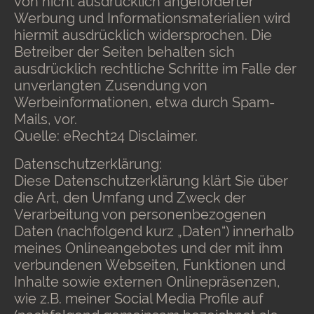
von nicht ausdrücklich angeforderter
Werbung und Informationsmaterialien wird
hiermit ausdrücklich widersprochen. Die
Betreiber der Seiten behalten sich
ausdrücklich rechtliche Schritte im Falle der
unverlangten Zusendung von
Werbeinformationen, etwa durch Spam-
Mails, vor.
Quelle: eRecht24 Disclaimer.
Datenschutzerklärung:
Diese Datenschutzerklärung klärt Sie über
die Art, den Umfang und Zweck der
Verarbeitung von personenbezogenen
Daten (nachfolgend kurz „Daten“) innerhalb
meines Onlineangebotes und der mit ihm
verbundenen Webseiten, Funktionen und
Inhalte sowie externen Onlinepräsenzen,
wie z.B. meiner Social Media Profile auf