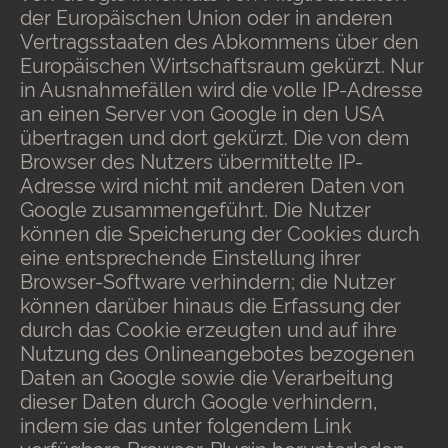
der Europäischen Union oder in anderen
Vertragsstaaten des Abkommens über den
Europäischen Wirtschaftsraum gekürzt. Nur
in Ausnahmefällen wird die volle IP-Adresse
an einen Server von Google in den USA
übertragen und dort gekürzt. Die von dem
Browser des Nutzers übermittelte IP-
Adresse wird nicht mit anderen Daten von
Google zusammengeführt. Die Nutzer
können die Speicherung der Cookies durch
eine entsprechende Einstellung ihrer
Browser-Software verhindern; die Nutzer
können darüber hinaus die Erfassung der
durch das Cookie erzeugten und auf ihre
Nutzung des Onlineangebotes bezogenen
Daten an Google sowie die Verarbeitung
dieser Daten durch Google verhindern,
indem sie das unter folgendem Link