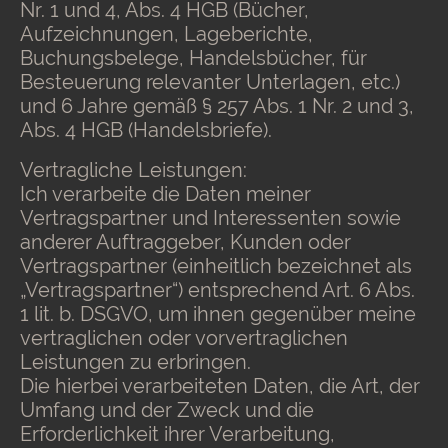
Nr. 1 und 4, Abs. 4 HGB (Bücher,
Aufzeichnungen, Lageberichte,
Buchungsbelege, Handelsbücher, für
Besteuerung relevanter Unterlagen, etc.)
und 6 Jahre gemäß § 257 Abs. 1 Nr. 2 und 3,
Abs. 4 HGB (Handelsbriefe).
Vertragliche Leistungen:
Ich verarbeite die Daten meiner
Vertragspartner und Interessenten sowie
anderer Auftraggeber, Kunden oder
Vertragspartner (einheitlich bezeichnet als
„Vertragspartner“) entsprechend Art. 6 Abs.
1 lit. b. DSGVO, um ihnen gegenüber meine
vertraglichen oder vorvertraglichen
Leistungen zu erbringen.
Die hierbei verarbeiteten Daten, die Art, der
Umfang und der Zweck und die
Erforderlichkeit ihrer Verarbeitung,