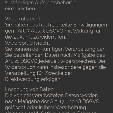
zuständigen Aufsichtsbehörde
einzureichen.
Widerrufsrecht:
Sie haben das Recht, erteilte Einwilligungen
gem. Art. 7 Abs. 3 DSGVO mit Wirkung für
die Zukunft zu widerrufen.
Widerspruchsrecht
Sie können der künftigen Verarbeitung der
Sie betreffenden Daten nach Maßgabe des
Art. 21 DSGVO jederzeit widersprechen. Der
Widerspruch kann insbesondere gegen die
Verarbeitung für Zwecke der
Direktwerbung erfolgen.
Löschung von Daten:
Die von mir verarbeiteten Daten werden
nach Maßgabe der Art. 17 und 18 DSGVO
gelöscht oder in ihrer Verarbeitung