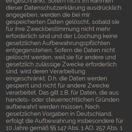
eingeschränkt. Sofern nicht im Rahmen
dieser Datenschutzerklärung ausdrücklich
angegeben, werden die bei mir
gespeicherten Daten gelöscht, sobald sie
für ihre Zweckbestimmung nicht mehr
erforderlich sind und der Löschung keine
gesetzlichen Aufbewahrungspflichten
entgegenstehen. Sofern die Daten nicht
gelöscht werden, weil sie für andere und
gesetzlich zulässige Zwecke erforderlich
sind, wird deren Verarbeitung
eingeschränkt. D.h. die Daten werden
gesperrt und nicht für andere Zwecke
verarbeitet. Das gilt z.B. für Daten, die aus
handels- oder steuerrechtlichen Gründen
aufbewahrt werden müssen. Nach
gesetzlichen Vorgaben in Deutschland,
erfolgt die Aufbewahrung insbesondere für
10 Jahre gemäß §§ 147 Abs. 1 AO, 257 Abs. 1