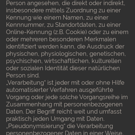
Person angesehen, die direkt oder indirekt,
insbesondere mittels Zuordnung zu einer
Kennung wie einem Namen, zu einer
Kennnummer, zu Standortdaten, zu einer
Online-Kennung (z.B. Cookie) oder zu einem
oder mehreren besonderen Merkmalen
identifiziert werden kann, die Ausdruck der
physischen, physiologischen, genetischen,
psychischen, wirtschaftlichen, kulturellen
oder sozialen Identität dieser natürlichen
Person sind.
„Verarbeitung“ ist jeder mit oder ohne Hilfe
automatisierter Verfahren ausgeführte
Vorgang oder jede solche Vorgangsreihe im
Zusammenhang mit personenbezogenen
Daten. Der Begriff reicht weit und umfasst
praktisch jeden Umgang mit Daten.
„Pseudonymisierung“ die Verarbeitung
personenbezogener Daten in einer Weise,