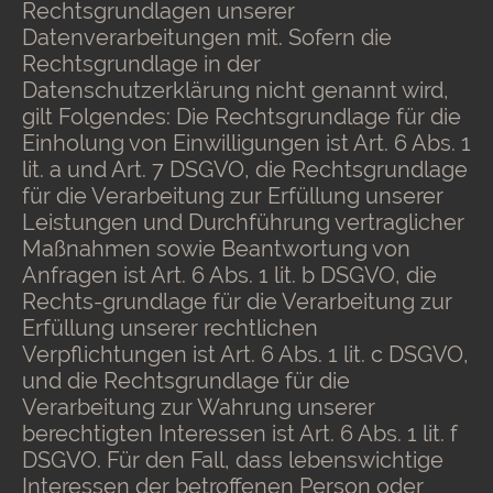
Rechtsgrundlagen unserer
Datenverarbeitungen mit. Sofern die
Rechtsgrundlage in der
Datenschutzerklärung nicht genannt wird,
gilt Folgendes: Die Rechtsgrundlage für die
Einholung von Einwilligungen ist Art. 6 Abs. 1
lit. a und Art. 7 DSGVO, die Rechtsgrundlage
für die Verarbeitung zur Erfüllung unserer
Leistungen und Durchführung vertraglicher
Maßnahmen sowie Beantwortung von
Anfragen ist Art. 6 Abs. 1 lit. b DSGVO, die
Rechts-grundlage für die Verarbeitung zur
Erfüllung unserer rechtlichen
Verpflichtungen ist Art. 6 Abs. 1 lit. c DSGVO,
und die Rechtsgrundlage für die
Verarbeitung zur Wahrung unserer
berechtigten Interessen ist Art. 6 Abs. 1 lit. f
DSGVO. Für den Fall, dass lebenswichtige
Interessen der betroffenen Person oder