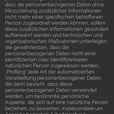
dass die personenbezogenen Daten ohne
Hinzuziehung zusätzlicher Informationen
nicht mehr einer spezifischen betroffenen
Person zugeordnet werden können, sofern
diese zusätzlichen Informationen gesondert
aufbewahrt werden und technischen und
organisatorischen Maßnahmen unterliegen,
die gewährleisten, dass die
personenbezogenen Daten nicht einer
identifizierten oder identifizierbaren
natürlichen Person zugewiesen werden.
„Profiling“ jede Art der automatisierten
Verarbeitung personenbezogener Daten,
die darin besteht, dass diese
personenbezogenen Daten verwendet
werden, um bestimmte persönliche
Aspekte, die sich auf eine natürliche Person
beziehen, zu bewerten, insbesondere um