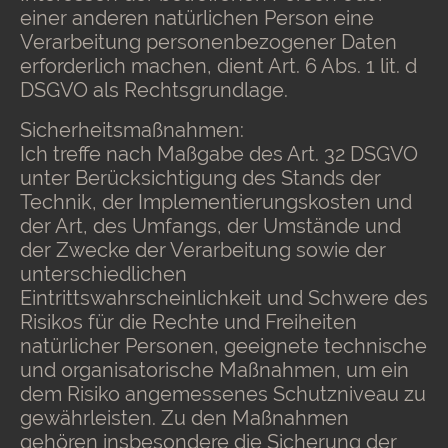
einer anderen natürlichen Person eine
Verarbeitung personenbezogener Daten
erforderlich machen, dient Art. 6 Abs. 1 lit. d
DSGVO als Rechtsgrundlage.
Sicherheitsmaßnahmen:
Ich treffe nach Maßgabe des Art. 32 DSGVO
unter Berücksichtigung des Stands der
Technik, der Implementierungskosten und
der Art, des Umfangs, der Umstände und
der Zwecke der Verarbeitung sowie der
unterschiedlichen
Eintrittswahrscheinlichkeit und Schwere des
Risikos für die Rechte und Freiheiten
natürlicher Personen, geeignete technische
und organisatorische Maßnahmen, um ein
dem Risiko angemessenes Schutzniveau zu
gewährleisten. Zu den Maßnahmen
gehören insbesondere die Sicherung der