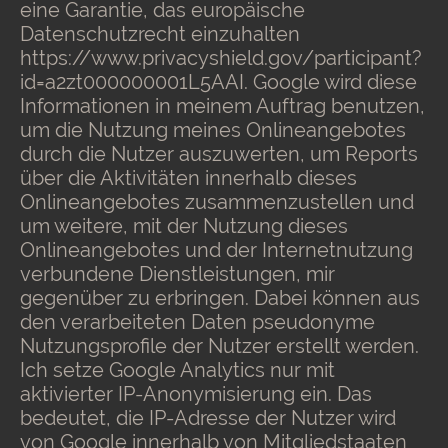
eine Garantie, das europäische
Datenschutzrecht einzuhalten
https://www.privacyshield.gov/participant?
id=a2zt000000001L5AAI. Google wird diese
Informationen in meinem Auftrag benutzen,
um die Nutzung meines Onlineangebotes
durch die Nutzer auszuwerten, um Reports
über die Aktivitäten innerhalb dieses
Onlineangebotes zusammenzustellen und
um weitere, mit der Nutzung dieses
Onlineangebotes und der Internetnutzung
verbundene Dienstleistungen, mir
gegenüber zu erbringen. Dabei können aus
den verarbeiteten Daten pseudonyme
Nutzungsprofile der Nutzer erstellt werden.
Ich setze Google Analytics nur mit
aktivierter IP-Anonymisierung ein. Das
bedeutet, die IP-Adresse der Nutzer wird
von Google innerhalb von Mitgliedstaaten