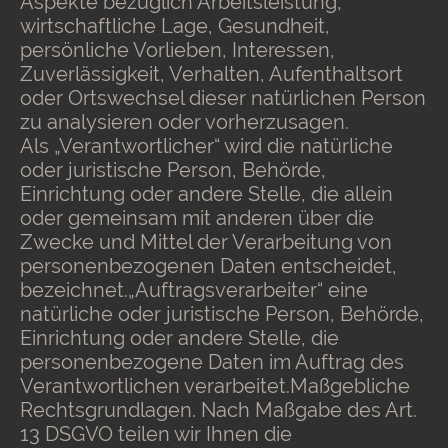
Aspekte bezüglich Arbeitsleistung,
wirtschaftliche Lage, Gesundheit,
persönliche Vorlieben, Interessen,
Zuverlässigkeit, Verhalten, Aufenthaltsort
oder Ortswechsel dieser natürlichen Person
zu analysieren oder vorherzusagen.
Als „Verantwortlicher“ wird die natürliche
oder juristische Person, Behörde,
Einrichtung oder andere Stelle, die allein
oder gemeinsam mit anderen über die
Zwecke und Mittel der Verarbeitung von
personenbezogenen Daten entscheidet,
bezeichnet.„Auftragsverarbeiter“ eine
natürliche oder juristische Person, Behörde,
Einrichtung oder andere Stelle, die
personenbezogene Daten im Auftrag des
Verantwortlichen verarbeitet.Maßgebliche
Rechtsgrundlagen. Nach Maßgabe des Art.
13 DSGVO teilen wir Ihnen die