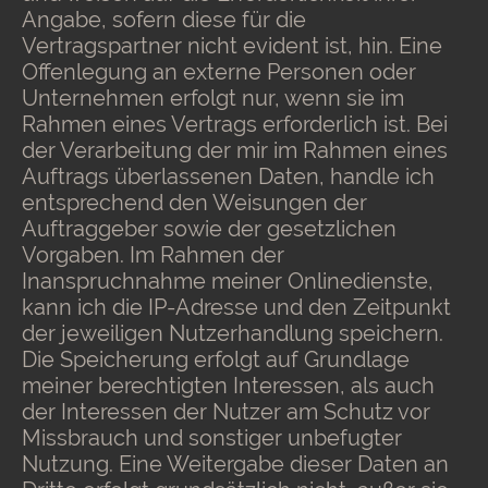
Angabe, sofern diese für die
Vertragspartner nicht evident ist, hin. Eine
Offenlegung an externe Personen oder
Unternehmen erfolgt nur, wenn sie im
Rahmen eines Vertrags erforderlich ist. Bei
der Verarbeitung der mir im Rahmen eines
Auftrags überlassenen Daten, handle ich
entsprechend den Weisungen der
Auftraggeber sowie der gesetzlichen
Vorgaben. Im Rahmen der
Inanspruchnahme meiner Onlinedienste,
kann ich die IP-Adresse und den Zeitpunkt
der jeweiligen Nutzerhandlung speichern.
Die Speicherung erfolgt auf Grundlage
meiner berechtigten Interessen, als auch
der Interessen der Nutzer am Schutz vor
Missbrauch und sonstiger unbefugter
Nutzung. Eine Weitergabe dieser Daten an