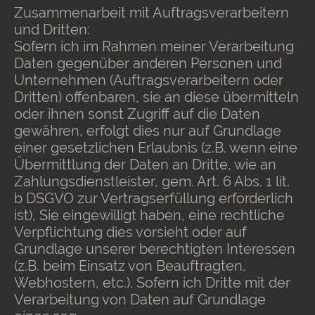
Zusammenarbeit mit Auftragsverarbeitern
und Dritten:
Sofern ich im Rahmen meiner Verarbeitung
Daten gegenüber anderen Personen und
Unternehmen (Auftragsverarbeitern oder
Dritten) offenbaren, sie an diese übermitteln
oder ihnen sonst Zugriff auf die Daten
gewähren, erfolgt dies nur auf Grundlage
einer gesetzlichen Erlaubnis (z.B. wenn eine
Übermittlung der Daten an Dritte, wie an
Zahlungsdienstleister, gem. Art. 6 Abs. 1 lit.
b DSGVO zur Vertragserfüllung erforderlich
ist), Sie eingewilligt haben, eine rechtliche
Verpflichtung dies vorsieht oder auf
Grundlage unserer berechtigten Interessen
(z.B. beim Einsatz von Beauftragten,
Webhostern, etc.). Sofern ich Dritte mit der
Verarbeitung von Daten auf Grundlage