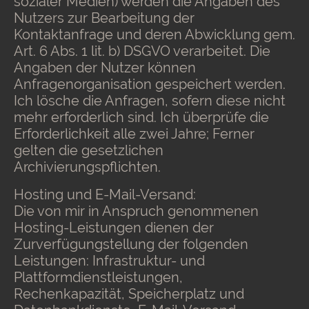
sozialer Medien) werden die Angaben des
Nutzers zur Bearbeitung der
Kontaktanfrage und deren Abwicklung gem.
Art. 6 Abs. 1 lit. b) DSGVO verarbeitet. Die
Angaben der Nutzer können
Anfragenorganisation gespeichert werden.
Ich lösche die Anfragen, sofern diese nicht
mehr erforderlich sind. Ich überprüfe die
Erforderlichkeit alle zwei Jahre; Ferner
gelten die gesetzlichen
Archivierungspflichten.
Hosting und E-Mail-Versand:
Die von mir in Anspruch genommenen
Hosting-Leistungen dienen der
Zurverfügungstellung der folgenden
Leistungen: Infrastruktur- und
Plattformdienstleistungen,
Rechenkapazität, Speicherplatz und