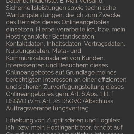
Datenbankdienste, E-Mail-Versand,
Sicherheitsleistungen sowie technische
Wartungsleistungen, die ich zum Zwecke
des Betriebs dieses Onlineangebotes
einsetzen. Hierbei verarbeite ich, bzw. mein
Hostinganbieter Bestandsdaten,
Kontaktdaten, Inhaltsdaten, Vertragsdaten,
Nutzungsdaten, Meta- und
Kommunikationsdaten von Kunden,
Interessenten und Besuchern dieses
Onlineangebotes auf Grundlage meines
berechtigten Interessen an einer effizienten
und sicheren Zurverfügungstellung dieses
Onlineangebotes gem. Art. 6 Abs. 1 lit. f
DSGVO i.V.m. Art. 28 DSGVO (Abschluss
Auftragsverarbeitungsvertrag.
Erhebung von Zugriffsdaten und Logfiles:
Ich, bzw. mein Hostinganbieter, erhebt auf