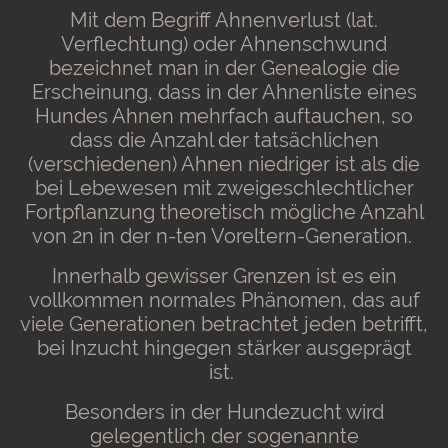
Mit dem Begriff Ahnenverlust (lat.
Verflechtung) oder Ahnenschwund
bezeichnet man in der Genealogie die
Erscheinung, dass in der Ahnenliste eines
Hundes Ahnen mehrfach auftauchen, so
dass die Anzahl der tatsächlichen
(verschiedenen) Ahnen niedriger ist als die
bei Lebewesen mit zweigeschlechtlicher
Fortpflanzung theoretisch mögliche Anzahl
von 2n in der n-ten Voreltern-Generation.
Innerhalb gewisser Grenzen ist es ein
vollkommen normales Phänomen, das auf
viele Generationen betrachtet jeden betrifft,
bei Inzucht hingegen stärker ausgeprägt
ist.
Besonders in der Hundezucht wird
gelegentlich der sogenannte