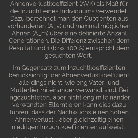
Ahnenverlustkoeffizient (AVK) als Maß für
die Inzucht eines Individuums verwendet.
Dazu berechnet man den Quotienten aus
vorhandenen (A_v) und maximal möglichen
Ahnen (A_m) über eine definierte Anzahl
Generationen. Die Differenz zwischen dem
Resultat und 1 (bzw. 100 %) entspricht dem
gesuchten Wert.
Im Gegensatz zum Inzuchtkoeffizienten
berücksichtigt der Ahnenverlustkoeffizient
allerdings nicht, wie eng Vater- und
Muttertier miteinander verwandt sind. Bei
ingezüchteten, aber nicht eng miteinander
verwandten Elterntieren kann dies dazu
führen, dass der Nachwuchs einen hohen
Ahnenverlust-, aber gleichzeitig einen
niedrigen Inzuchtkoeffizienten aufweist.