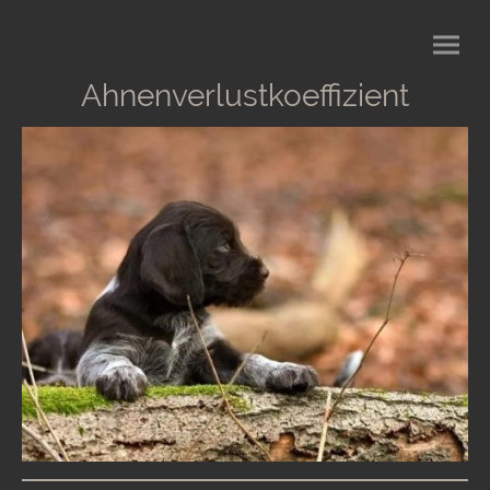
Ahnenverlustkoeffizient