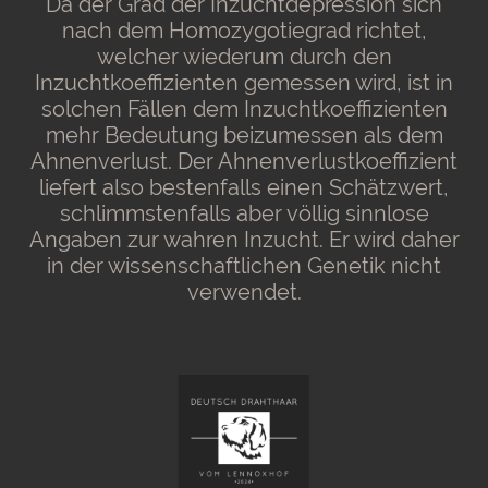
Da der Grad der Inzuchtdepression sich
nach dem Homozygotiegrad richtet,
welcher wiederum durch den
Inzuchtkoeffizienten gemessen wird, ist in
solchen Fällen dem Inzuchtkoeffizienten
mehr Bedeutung beizumessen als dem
Ahnenverlust. Der Ahnenverlustkoeffizient
liefert also bestenfalls einen Schätzwert,
schlimmstenfalls aber völlig sinnlose
Angaben zur wahren Inzucht. Er wird daher
in der wissenschaftlichen Genetik nicht
verwendet.