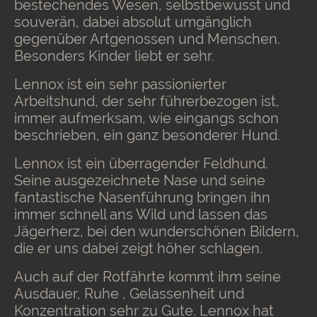
bestechendes Wesen, selbstbewusst und
souverän, dabei absolut umgänglich
gegenüber Artgenossen und Menschen.
Besonders Kinder liebt er sehr.
Lennox ist ein sehr passionierter
Arbeitshund, der sehr führerbezogen ist,
immer aufmerksam, wie eingangs schon
beschrieben, ein ganz besonderer Hund.
Lennox ist ein überragender Feldhund.
Seine ausgezeichnete Nase und seine
fantastische Nasenführung bringen ihn
immer schnell ans Wild und lassen das
Jägerherz, bei den wunderschönen Bildern,
die er uns dabei zeigt höher schlagen.
Auch auf der Rotfährte kommt ihm seine
Ausdauer, Ruhe , Gelassenheit und
Konzentration sehr zu Gute. Lennox hat