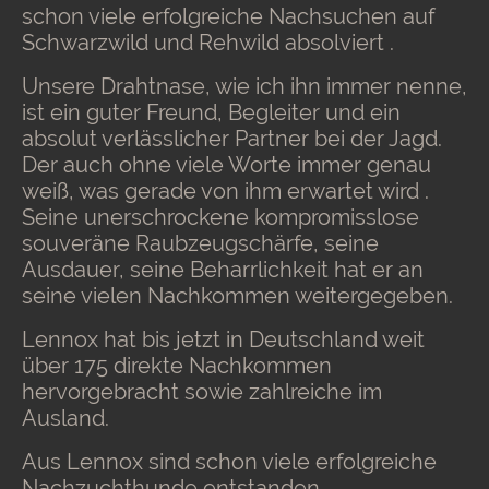
schon viele erfolgreiche Nachsuchen auf
Schwarzwild und Rehwild absolviert .
Unsere Drahtnase, wie ich ihn immer nenne,
ist ein guter Freund, Begleiter und ein
absolut verlässlicher Partner bei der Jagd.
Der auch ohne viele Worte immer genau
weiß, was gerade von ihm erwartet wird .
Seine unerschrockene kompromisslose
souveräne Raubzeugschärfe, seine
Ausdauer, seine Beharrlichkeit hat er an
seine vielen Nachkommen weitergegeben.
Lennox hat bis jetzt in Deutschland weit
über 175 direkte Nachkommen
hervorgebracht sowie zahlreiche im
Ausland.
Aus Lennox sind schon viele erfolgreiche
Nachzuchthunde entstanden .