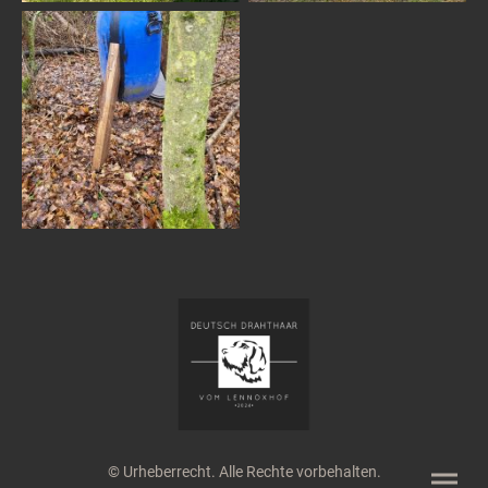
© Urheberrecht. Alle Rechte vorbehalten.