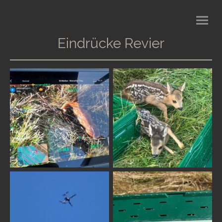
Eindrücke Revier