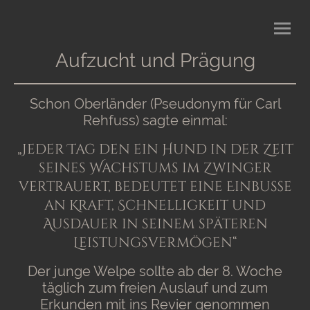
Aufzucht und Prägung
Schon Oberländer (Pseudonym für Carl
Rehfuss) sagte einmal:
„Jeder Tag den ein Hund in der Zeit
seines Wachstums im Zwinger
vertrauert, bedeutet eine Einbuße
an Kraft, Schnelligkeit und
Ausdauer in seinem späteren
Leistungsvermögen“
Der junge Welpe sollte ab der 8. Woche
täglich zum freien Auslauf und zum
Erkunden mit ins Revier genommen