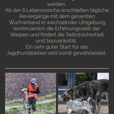
werden.
Ab der 6.Lebenswoche erschließen tägliche
Reviergänge mit dem gesamten
Wurfverband in wechselnder Umgebung
kontinuierlich die Erfahrungswelt der
Welpen und fördert die Selbstsicherheit
und Souveränität.
Ein sehr guter Start für das
Jagdhundeleben wird somit gewährleistet.